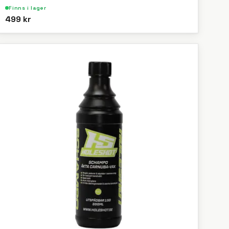
Finns i lager
499 kr