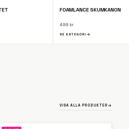
TET
FOAMLANCE SKUMKANON
499 kr
SE KATEGORI
VISA ALLA PRODUKTER