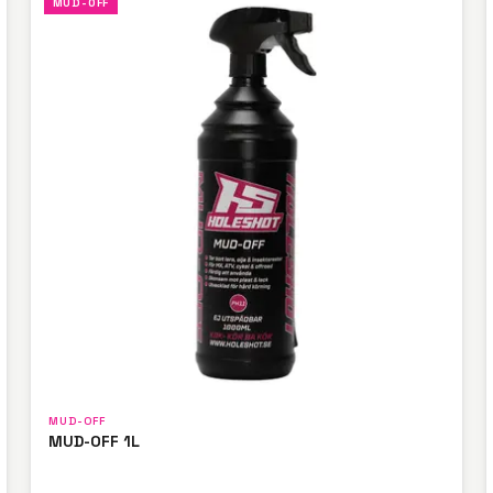
MUD-OFF
MUD-OFF
MUD-OFF 1L