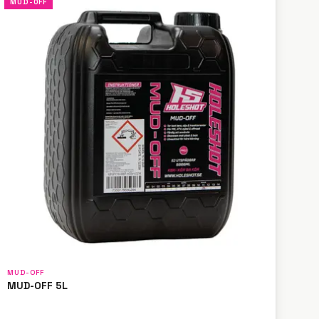
MUD-OFF
MUD-OFF
MUD-OFF 5L