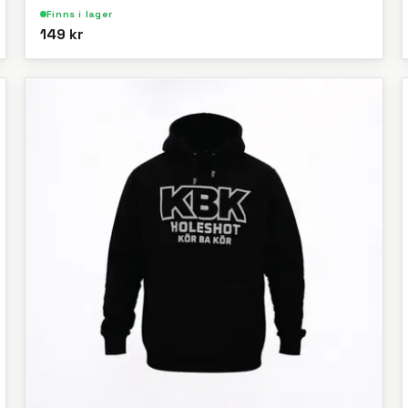
Finns i lager
149 kr