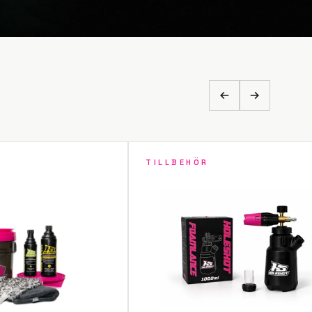
TILLBEHÖR