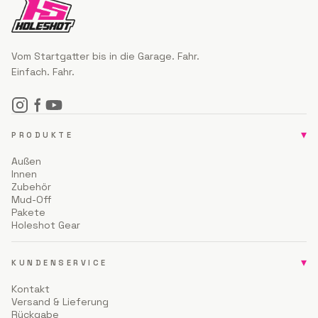
Vom Startgatter bis in die Garage. Fahr.
Einfach. Fahr.
▾
PRODUKTE
Außen
Innen
Zubehör
Mud-Off
Pakete
Holeshot Gear
▾
KUNDENSERVICE
Kontakt
Versand & Lieferung
Rückgabe