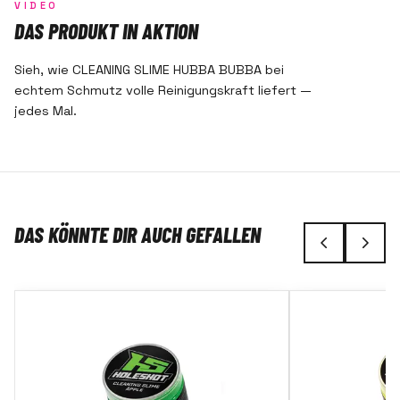
VIDEO
DAS PRODUKT IN AKTION
Sieh, wie CLEANING SLIME HUBBA BUBBA bei
echtem Schmutz volle Reinigungskraft liefert —
jedes Mal.
DAS KÖNNTE DIR AUCH GEFALLEN