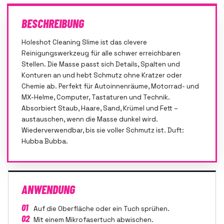
BESCHREIBUNG
Holeshot Cleaning Slime ist das clevere
Reinigungswerkzeug für alle schwer erreichbaren
Stellen. Die Masse passt sich Details, Spalten und
Konturen an und hebt Schmutz ohne Kratzer oder
Chemie ab. Perfekt für Autoinnenräume, Motorrad- und
MX-Helme, Computer, Tastaturen und Technik.
Absorbiert Staub, Haare, Sand, Krümel und Fett –
austauschen, wenn die Masse dunkel wird.
Wiederverwendbar, bis sie voller Schmutz ist. Duft:
Hubba Bubba.
ANWENDUNG
01
Auf die Oberfläche oder ein Tuch sprühen.
02
Mit einem Mikrofasertuch abwischen.