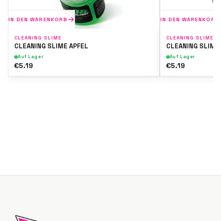
IN DEN WARENKORB
IN DEN WARENKORB
CLEANING SLIME
CLEANING SLIME
CLEANING SLIME APFEL
CLEANING SLIME
Auf Lager
Auf Lager
€5.19
€5.19