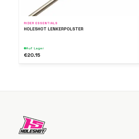
RIDER ESSENTIALS
HOLESHOT LENKERPOLSTER
Auf Lager
€20.15