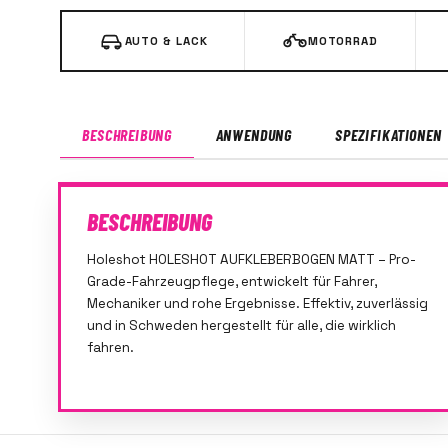
AUTO & LACK
MOTORRAD
BESCHREIBUNG
ANWENDUNG
SPEZIFIKATIONEN
BESCHREIBUNG
Holeshot HOLESHOT AUFKLEBERBOGEN MATT – Pro-
Grade-Fahrzeugpflege, entwickelt für Fahrer,
Mechaniker und rohe Ergebnisse. Effektiv, zuverlässig
und in Schweden hergestellt für alle, die wirklich
fahren.