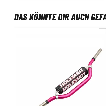
DAS KÖNNTE DIR AUCH GEF