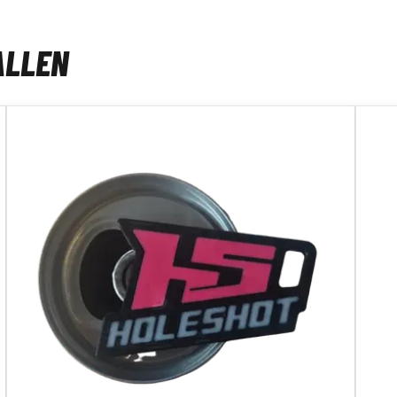
ALLEN