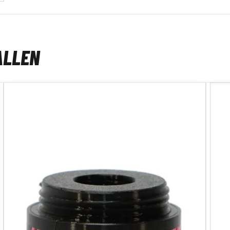
ALLEN