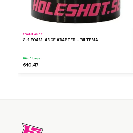
FOAMLANCE
2-1 FOAMLANCE ADAPTER – BILTEMA
Auf Lager
€10.47