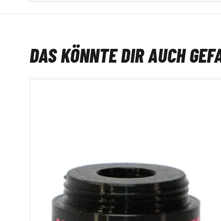
DAS KÖNNTE DIR AUCH GEF