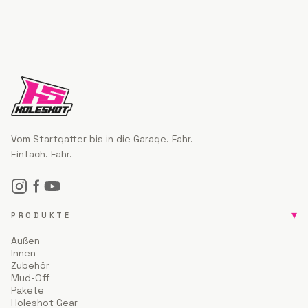
Vom Startgatter bis in die Garage. Fahr.
Einfach. Fahr.
▾
PRODUKTE
Außen
Innen
Zubehör
Mud-Off
Pakete
Holeshot Gear