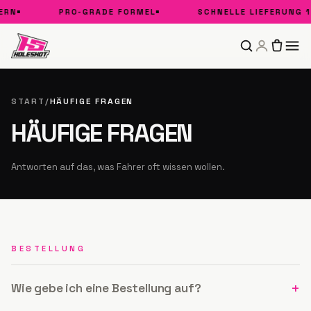
RN
PRO-GRADE FORMEL
SCHNELLE LIEFERUNG 1
START
/
HÄUFIGE FRAGEN
HÄUFIGE FRAGEN
Antworten auf das, was Fahrer oft wissen wollen.
BESTELLUNG
+
Wie gebe ich eine Bestellung auf?