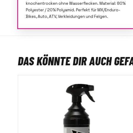
knochentrocken ohne Wasserflecken. Material: 80%
Polyester / 20% Polyamid. Perfekt für MX/Enduro-
Bikes, Auto, ATV, Verkleidungen und Felgen.
DAS KÖNNTE DIR AUCH GEF