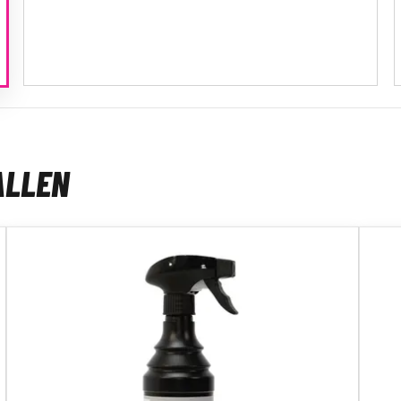
ALLEN