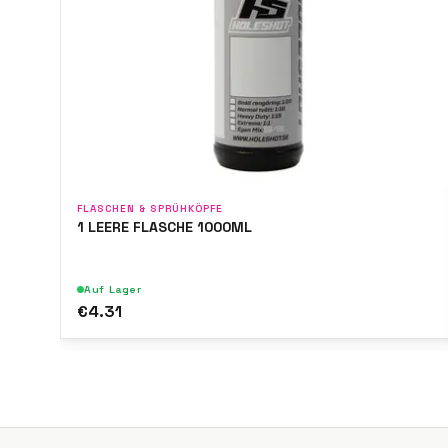
FLASCHEN & SPRÜHKÖPFE
1 LEERE FLASCHE 1000ML
Auf Lager
€4.31