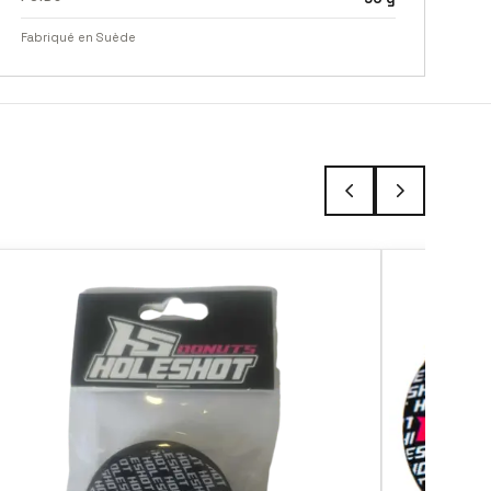
Fabriqué en Suède