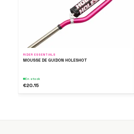
RIDER ESSENTIALS
MOUSSE DE GUIDON HOLESHOT
En stock
€20.15