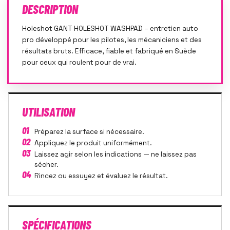
DESCRIPTION
Holeshot GANT HOLESHOT WASHPAD – entretien auto
pro développé pour les pilotes, les mécaniciens et des
résultats bruts. Efficace, fiable et fabriqué en Suède
pour ceux qui roulent pour de vrai.
UTILISATION
01
Préparez la surface si nécessaire.
02
Appliquez le produit uniformément.
03
Laissez agir selon les indications — ne laissez pas
sécher.
04
Rincez ou essuyez et évaluez le résultat.
SPÉCIFICATIONS