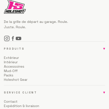
De la grille de départ au garage. Roule.
Juste. Roule.
▾
PRODUITS
Extérieur
Intérieur
Accessoires
Mud-Off
Packs
Holeshot Gear
▾
SERVICE CLIENT
Contact
Expédition & livraison