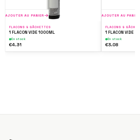
AJOUTER AU PANIER
AJOUTER AU PANIE
FLACONS & GÂCHETTES
FLACONS & GÂCHE
1 FLACON VIDE 1000ML
1 FLACON VIDE 6
En stock
En stock
€4.31
€3.08