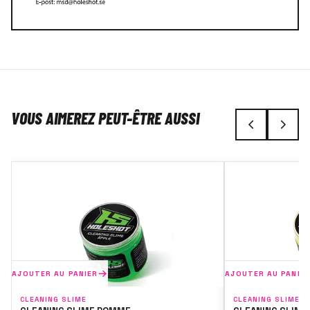
VOUS AIMEREZ PEUT-ÊTRE AUSSI
AJOUTER AU PANIER
AJOUTER AU PANIE
CLEANING SLIME
CLEANING SLIME