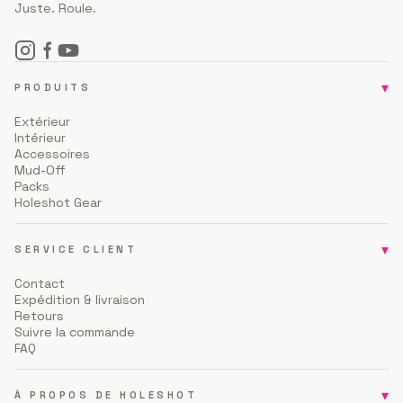
Juste. Roule.
▾
PRODUITS
Extérieur
Intérieur
Accessoires
Mud-Off
Packs
Holeshot Gear
▾
SERVICE CLIENT
Contact
Expédition & livraison
Retours
Suivre la commande
FAQ
▾
À PROPOS DE HOLESHOT