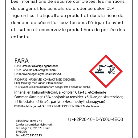
Les informations de sécurité complètes, les mentions
de danger et les conseils de prudence selon CLP
figurent sur l'étiquette du produit et dans la fiche de
données de sécurité. Lisez toujours l'étiquette avant
utilisation et conservez le produit hors de portée des
enfants.