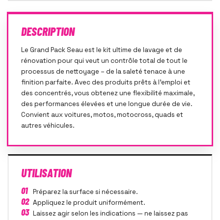
DESCRIPTION
Le Grand Pack Seau est le kit ultime de lavage et de
rénovation pour qui veut un contrôle total de tout le
processus de nettoyage – de la saleté tenace à une
finition parfaite. Avec des produits prêts à l'emploi et
des concentrés, vous obtenez une flexibilité maximale,
des performances élevées et une longue durée de vie.
Convient aux voitures, motos, motocross, quads et
autres véhicules.
UTILISATION
01
Préparez la surface si nécessaire.
02
Appliquez le produit uniformément.
03
Laissez agir selon les indications — ne laissez pas