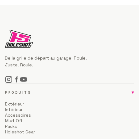
De la grille de départ au garage. Roule.
Juste. Roule.
▾
PRODUITS
Extérieur
Intérieur
Accessoires
Mud-Off
Packs
Holeshot Gear