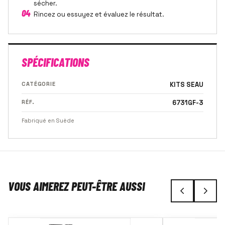
sécher.
04
Rincez ou essuyez et évaluez le résultat.
SPÉCIFICATIONS
CATÉGORIE
KITS SEAU
RÉF.
6731GF-3
Fabriqué en Suède
VOUS AIMEREZ PEUT-ÊTRE AUSSI