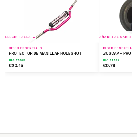
ELEGIR TALLA →
AÑADIR AL CARRITO
RIDER ESSENTIALS
RIDER ESSENTIALS
PROTECTOR DE MANILLAR HOLESHOT
BUGCAP – PROTE
En stock
En stock
€20.15
€0.79