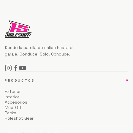
Desde la parrilla de salida hasta el
garaje. Conduce. Solo. Conduce.
▾
PRODUCTOS
Exterior
Interior
Accesorios
Mud-Off
Packs
Holeshot Gear