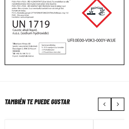
TAMBIÉN TE PUEDE GUSTAR