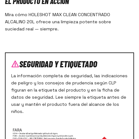
EL PRODUCTO EN ACCIÓN
Mira cómo HOLESHOT MAX CLEAN CONCENTRADO
ALCALINO 20L ofrece una limpieza potente sobre
suciedad real — siempre.
SEGURIDAD Y ETIQUETADO
La información completa de seguridad, las indicaciones
de peligro y los consejos de prudencia según CLP
figuran en la etiqueta del producto y en la ficha de
datos de seguridad. Lee siempre la etiqueta antes de
usar y mantén el producto fuera del alcance de los
niños.