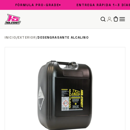
FÓRMULA PRO-GRADE
ENTREGA RÁPIDA 1–3 DÍAS
INICIO
/
EXTERIOR
/
DESENGRASANTE ALCALINO