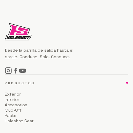
Desde la parrilla de salida hasta el
garaje. Conduce. Solo. Conduce.
▾
PRODUCTOS
Exterior
Interior
Accesorios
Mud-Off
Packs
Holeshot Gear