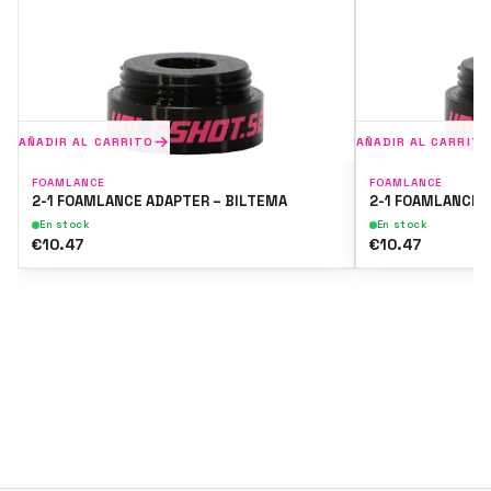
AÑADIR AL CARRITO
AÑADIR AL CARRITO
FOAMLANCE
FOAMLANCE
2-1 FOAMLANCE ADAPTER – BILTEMA
2-1 FOAMLANCE 
En stock
En stock
€10.47
€10.47