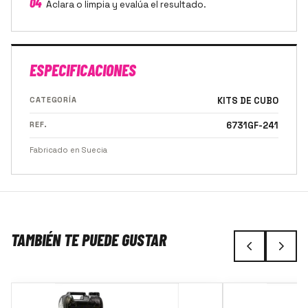
04
Aclara o limpia y evalúa el resultado.
ESPECIFICACIONES
CATEGORÍA
KITS DE CUBO
REF.
6731GF-241
Fabricado en Suecia
TAMBIÉN TE PUEDE GUSTAR