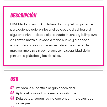
DESCRIPCIÓN
El Kit Mediano es un kit de lavado completo y potente
para quienes quieren llevar el cuidado del vehículo al
siguiente nivel – desde el prelavado intenso y la limpieza
de llantas hasta el lavado a mano suave y el secado
eficaz. Varios productos especializados ofrecen la
máxima limpieza sin comprometer la seguridad de la
pintura, el plástico y los detalles.
USO
01
Prepara la superficie según necesidad.
02
Aplica el producto de manera uniforme.
03
Deja actuar según las indicaciones — no dejes que
se seque.