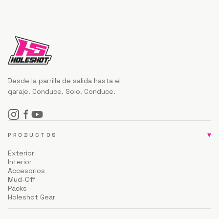
Desde la parrilla de salida hasta el
garaje. Conduce. Solo. Conduce.
▾
PRODUCTOS
Exterior
Interior
Accesorios
Mud-Off
Packs
Holeshot Gear