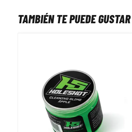
TAMBIÉN TE PUEDE GUSTAR