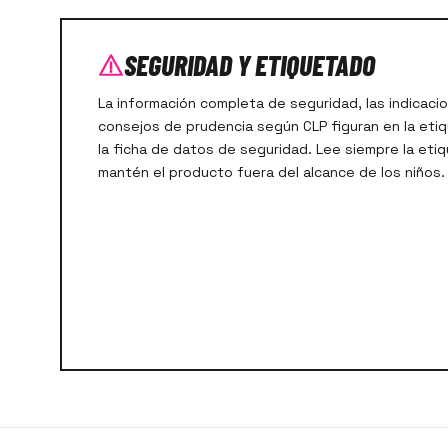
SEGURIDAD Y ETIQUETADO
La información completa de seguridad, las indicacio
consejos de prudencia según CLP figuran en la eti
la ficha de datos de seguridad. Lee siempre la eti
mantén el producto fuera del alcance de los niños.