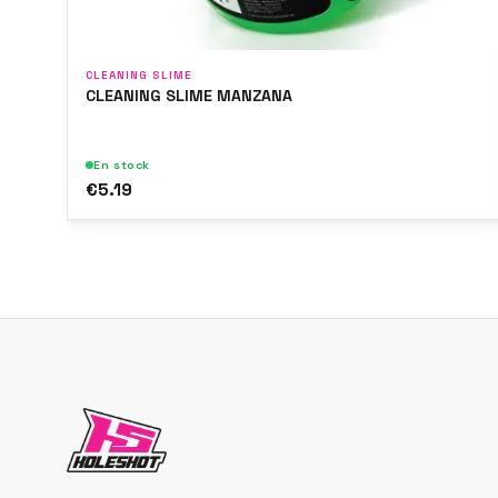
CLEANING SLIME
CLEANING SLIME MANZANA
En stock
€5.19