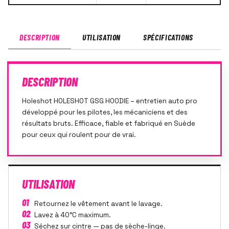
DESCRIPTION
UTILISATION
SPÉCIFICATIONS
DESCRIPTION
Holeshot HOLESHOT GSG HOODIE – entretien auto pro
développé pour les pilotes, les mécaniciens et des
résultats bruts. Efficace, fiable et fabriqué en Suède
pour ceux qui roulent pour de vrai.
UTILISATION
01
Retournez le vêtement avant le lavage.
02
Lavez à 40°C maximum.
03
Séchez sur cintre — pas de sèche-linge.