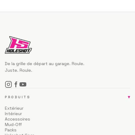
De la grille de départ au garage. Roule.
Juste. Roule.
▾
PRODUITS
Extérieur
Intérieur
Accessoires
Mud-Off
Packs