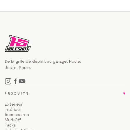
De la grille de départ au garage. Roule.
Juste. Roule.
▾
PRODUITS
Extérieur
Intérieur
Accessoires
Mud-Off
Packs