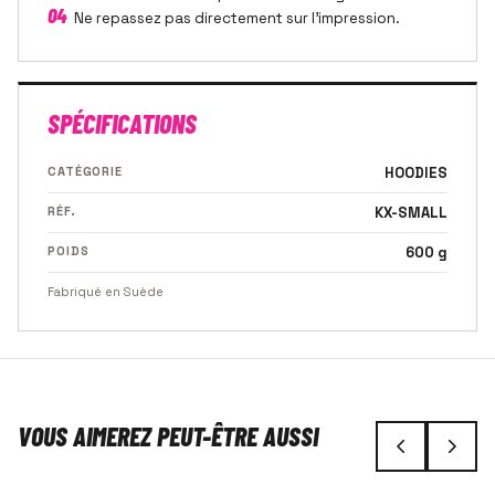
04
Ne repassez pas directement sur l'impression.
SPÉCIFICATIONS
CATÉGORIE
HOODIES
RÉF.
KX-SMALL
POIDS
600 g
Fabriqué en Suède
VOUS AIMEREZ PEUT-ÊTRE AUSSI