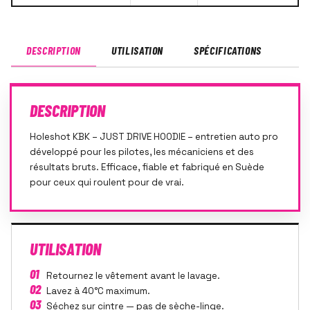
DESCRIPTION
UTILISATION
SPÉCIFICATIONS
DESCRIPTION
Holeshot KBK – JUST DRIVE HOODIE – entretien auto pro
développé pour les pilotes, les mécaniciens et des
résultats bruts. Efficace, fiable et fabriqué en Suède
pour ceux qui roulent pour de vrai.
UTILISATION
01
Retournez le vêtement avant le lavage.
02
Lavez à 40°C maximum.
03
Séchez sur cintre — pas de sèche-linge.