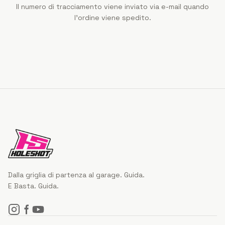
Il numero di tracciamento viene inviato via e-mail quando
l'ordine viene spedito.
Dalla griglia di partenza al garage. Guida.
E Basta. Guida.