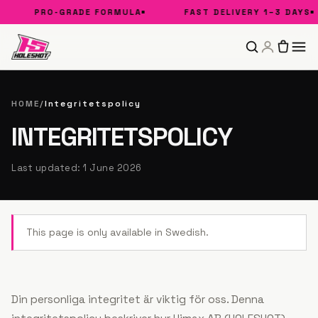
PRO-GRADE FORMULA
FAST DELIVERY 1–3 DAYS
HOME
/
Integritetspolicy
INTEGRITETSPOLICY
Last updated: 1 June 2026
This page is only available in Swedish.
Din personliga integritet är viktig för oss. Denna