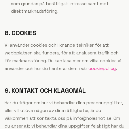
som grundas på berättigat intresse samt mot
direktmarknadsföring.
8. COOKIES
Vi använder cookies och liknande tekniker för att
webbplatsen ska fungera, för att analysera trafik och
för marknadsföring. Du kan läsa mer om vilka cookies vi
använder och hur du hanterar dem i vår
cookiepolicy
.
9. KONTAKT OCH KLAGOMÅL
Har du frågor om hur vi behandlar dina personuppgifter,
eller vill utöva någon av dina rättigheter, är du
välkommen att kontakta oss på
info@holeshot.se
. Om
du anser att vi behandlar dina uppgifter felaktigt har du