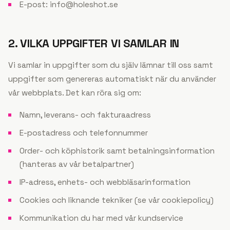
E-post: info@holeshot.se
2. VILKA UPPGIFTER VI SAMLAR IN
Vi samlar in uppgifter som du själv lämnar till oss samt
uppgifter som genereras automatiskt när du använder
vår webbplats. Det kan röra sig om:
Namn, leverans- och fakturaadress
E-postadress och telefonnummer
Order- och köphistorik samt betalningsinformation
(hanteras av vår betalpartner)
IP-adress, enhets- och webbläsarinformation
Cookies och liknande tekniker (se vår cookiepolicy)
Kommunikation du har med vår kundservice