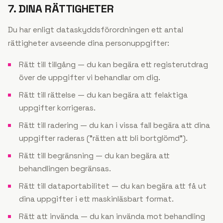
7. DINA RÄTTIGHETER
Du har enligt dataskyddsförordningen ett antal
rättigheter avseende dina personuppgifter:
Rätt till tillgång — du kan begära ett registerutdrag
över de uppgifter vi behandlar om dig.
Rätt till rättelse — du kan begära att felaktiga
uppgifter korrigeras.
Rätt till radering — du kan i vissa fall begära att dina
uppgifter raderas (”rätten att bli bortglömd”).
Rätt till begränsning — du kan begära att
behandlingen begränsas.
Rätt till dataportabilitet — du kan begära att få ut
dina uppgifter i ett maskinläsbart format.
Rätt att invända — du kan invända mot behandling