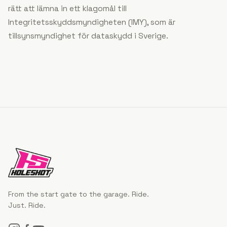
rätt att lämna in ett klagomål till
Integritetsskyddsmyndigheten (IMY), som är
tillsynsmyndighet för dataskydd i Sverige.
From the start gate to the garage. Ride.
Just. Ride.