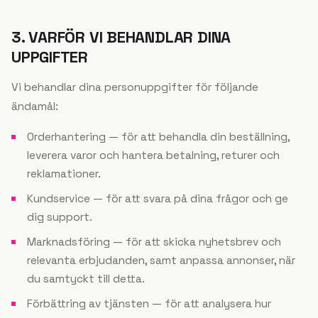
3. VARFÖR VI BEHANDLAR DINA
UPPGIFTER
Vi behandlar dina personuppgifter för följande
ändamål:
Orderhantering — för att behandla din beställning,
leverera varor och hantera betalning, returer och
reklamationer.
Kundservice — för att svara på dina frågor och ge
dig support.
Marknadsföring — för att skicka nyhetsbrev och
relevanta erbjudanden, samt anpassa annonser, när
du samtyckt till detta.
Förbättring av tjänsten — för att analysera hur