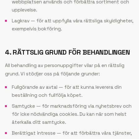
webbplatsen används och förbättra sortiment och
upplevelse.
Lagkrav — för att uppfylla våra rättsliga skyldigheter,
exempelvis bokföring.
4. RÄTTSLIG GRUND FÖR BEHANDLINGEN
All behandling av personuppgifter vilar på en rättslig
grund. Vi stödjer oss på följande grunder:
Fullgörande av avtal — för att kunna leverera din
beställning och fullfölja köpet.
Samtycke — för marknadsföring via nyhetsbrev och
för icke nödvändiga cookies. Du kan när som helst
återkalla ditt samtycke.
Berättigat intresse — för att förbättra våra tjänster,