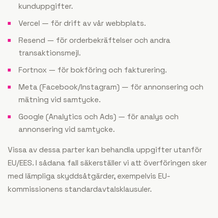
kunduppgifter.
Vercel — för drift av vår webbplats.
Resend — för orderbekräftelser och andra
transaktionsmejl.
Fortnox — för bokföring och fakturering.
Meta (Facebook/Instagram) — för annonsering och
mätning vid samtycke.
Google (Analytics och Ads) — för analys och
annonsering vid samtycke.
Vissa av dessa parter kan behandla uppgifter utanför
EU/EES. I sådana fall säkerställer vi att överföringen sker
med lämpliga skyddsåtgärder, exempelvis EU-
kommissionens standardavtalsklausuler.