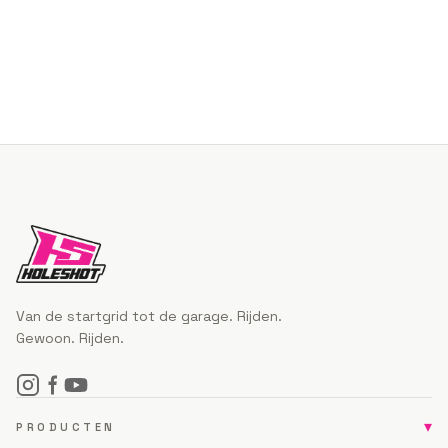
Van de startgrid tot de garage. Rijden.
Gewoon. Rijden.
▾
PRODUCTEN