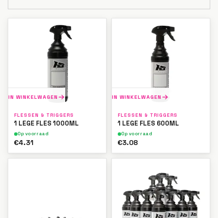
IN WINKELWAGEN
IN WINKELWAGEN
FLESSEN & TRIGGERS
FLESSEN & TRIGGERS
1 LEGE FLES 1000ML
1 LEGE FLES 600ML
Op voorraad
Op voorraad
€4.31
€3.08