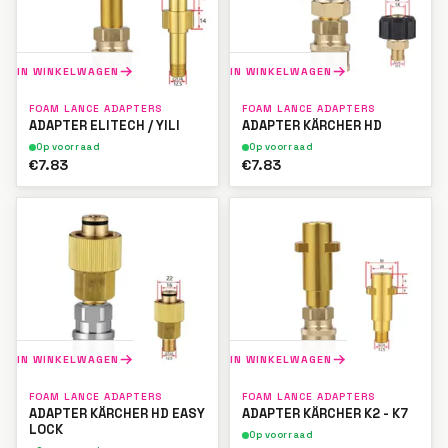
IN WINKELWAGEN
IN WINKELWAGEN
FOAM LANCE ADAPTERS
FOAM LANCE ADAPTERS
ADAPTER ELITECH / YILI
ADAPTER KÄRCHER HD
Op voorraad
Op voorraad
€7.83
€7.83
IN WINKELWAGEN
IN WINKELWAGEN
FOAM LANCE ADAPTERS
FOAM LANCE ADAPTERS
ADAPTER KÄRCHER HD EASY
ADAPTER KÄRCHER K2 - K7
LOCK
Op voorraad