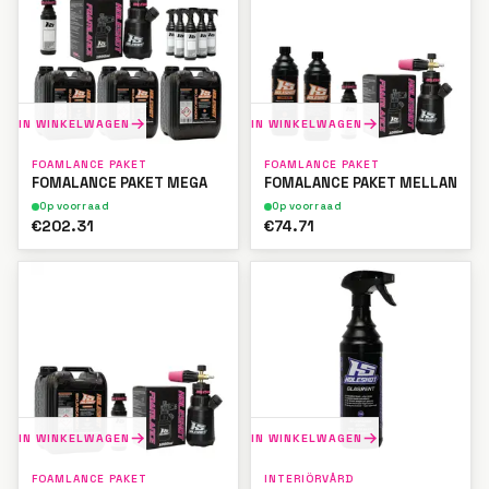
IN WINKELWAGEN
IN WINKELWAGEN
FOAMLANCE PAKET
FOAMLANCE PAKET
FOMALANCE PAKET MEGA
FOMALANCE PAKET MELLAN
Op voorraad
Op voorraad
€202.31
€74.71
IN WINKELWAGEN
IN WINKELWAGEN
FOAMLANCE PAKET
INTERIÖRVÅRD