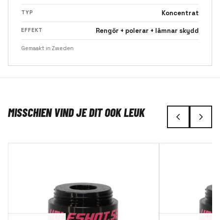
TYP
Koncentrat
EFFEKT
Rengör + polerar + lämnar skydd
Gemaakt in Zweden
MISSCHIEN VIND JE DIT OOK LEUK