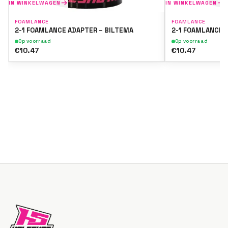
IN WINKELWAGEN
IN WINKELWAGEN
FOAMLANCE
FOAMLANCE
2-1 FOAMLANCE ADAPTER – BILTEMA
2-1 FOAMLANCE 
Op voorraad
Op voorraad
€10.47
€10.47