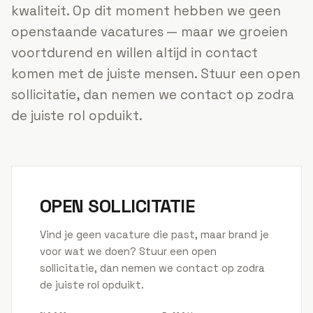
kwaliteit. Op dit moment hebben we geen
openstaande vacatures — maar we groeien
voortdurend en willen altijd in contact
komen met de juiste mensen. Stuur een open
sollicitatie, dan nemen we contact op zodra
de juiste rol opduikt.
OPEN SOLLICITATIE
Vind je geen vacature die past, maar brand je
voor wat we doen? Stuur een open
sollicitatie, dan nemen we contact op zodra
de juiste rol opduikt.