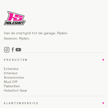
Van de startgrid tot de garage. Rijden.
Gewoon. Rijden.
▾
PRODUCTEN
Exterieur
Interieur
Accessoires
Mud-Off
Pakketten
Holeshot Gear
▾
KLANTENSERVICE