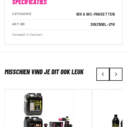
SPECIFICATIES
CATEGORIE
MX & MC-PAKKETTEN
ART.NR
DWZNML-216
Gemaakt in Zweden
MISSCHIEN VIND JE DIT OOK LEUK