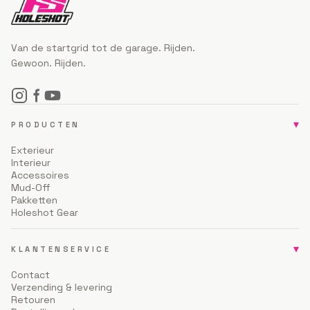
Van de startgrid tot de garage. Rijden.
Gewoon. Rijden.
▾
PRODUCTEN
Exterieur
Interieur
Accessoires
Mud-Off
Pakketten
Holeshot Gear
▾
KLANTENSERVICE
Contact
Verzending & levering
Retouren