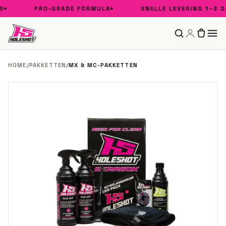
PRO-GRADE FORMULA
SNELLE LEVERING 1–3 D
HOME
/
PAKKETTEN
/
MX & MC-PAKKETTEN