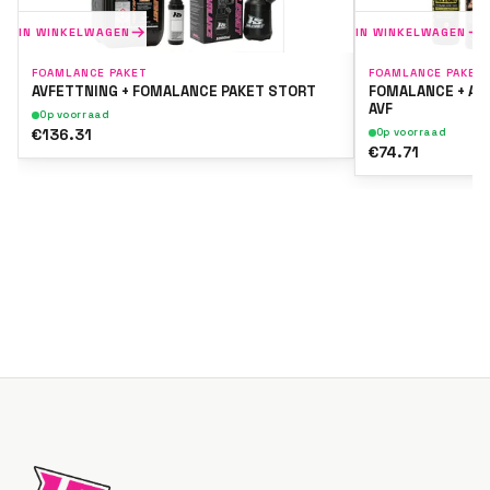
IN WINKELWAGEN
IN WINKELWAGEN
FOAMLANCE PAKET
FOAMLANCE PAKET
AVFETTNING + FOMALANCE PAKET STORT
FOMALANCE + AV
AVF
Op voorraad
€136.31
Op voorraad
€74.71