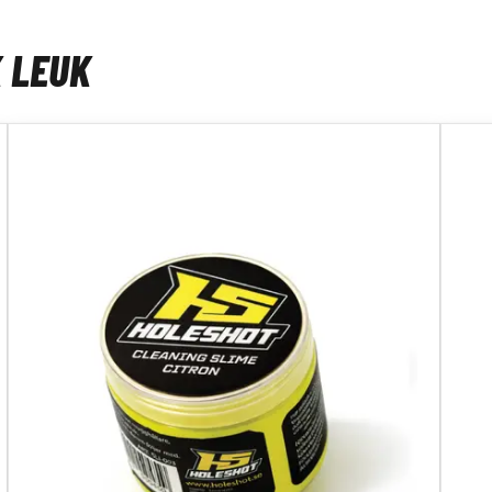
K LEUK