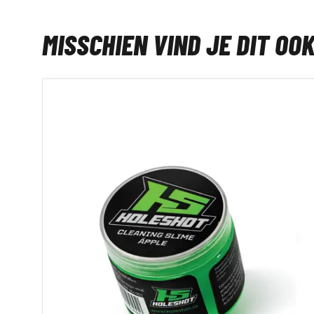
MISSCHIEN VIND JE DIT OO