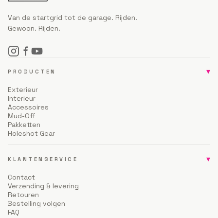
Van de startgrid tot de garage. Rijden.
Gewoon. Rijden.
▾
PRODUCTEN
Exterieur
Interieur
Accessoires
Mud-Off
Pakketten
Holeshot Gear
▾
KLANTENSERVICE
Contact
Verzending & levering
Retouren
Bestelling volgen
FAQ