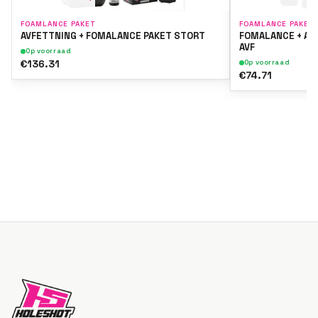
FOAMLANCE PAKET
FOAMLANCE PAKET
AVFETTNING + FOMALANCE PAKET STORT
FOMALANCE + AV
AVF
Op voorraad
€136.31
Op voorraad
€74.71